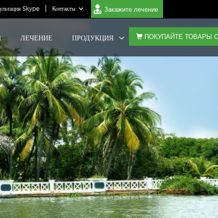
|
Закажите лечение
ультация Skype
Контакты
ПОКУПАЙТЕ ТОВАРЫ 
Я
ЛЕЧЕНИЕ
ПРОДУКЦИЯ