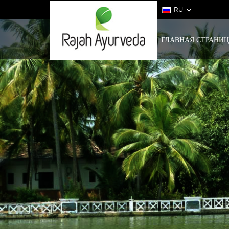
RU
ГЛАВНАЯ СТРАНИ