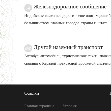
Железнодорожное сообщение
Индийские железные дороги – еще один хороший 
большинством главных городов страны и штата.
Другой наземный транспорт
Автобус, автомобиль, туристическое такси- явл
связаны с Кералой прекрасной дорожной системо
Ссылки
Главная страница
Условия