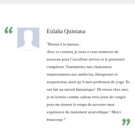
Eulalia Quintana
"Retour à la maison...
Avec ce courrier, je tiens à vous remercier de
nouveau pour l’excellent service et le personnel
compétent. Transmettez mes chaleureux
remerciements aux médecins, thérapeutes et
acupuncteur, ainsi qu’à mon professeur de yoga. Ils
ont fait un travail fantastique!. De retour chez moi,
je m’octroie comme cadeau trois jours de congés
pour me donner le temps de savourer mon
expérience du traitement ayurvédique ! Merci
beaucoup !"